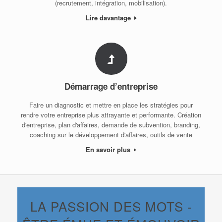
(recrutement, intégration, mobilisation).
Lire davantage
Démarrage d’entreprise
Faire un diagnostic et mettre en place les stratégies pour
rendre votre entreprise plus attrayante et performante. Création
d'entreprise, plan d'affaires, demande de subvention, branding,
coaching sur le développement d'affaires, outils de vente
En savoir plus
LA PASSION DES MOTS -