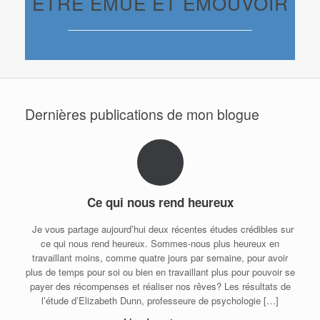
ÊTRE ÉMUE ET ÉMOUVOIR
Dernières publications de mon blogue
Ce qui nous rend heureux
Je vous partage aujourd’hui deux récentes études crédibles sur
ce qui nous rend heureux. Sommes-nous plus heureux en
travaillant moins, comme quatre jours par semaine, pour avoir
plus de temps pour soi ou bien en travaillant plus pour pouvoir se
payer des récompenses et réaliser nos rêves? Les résultats de
l’étude d’Elizabeth Dunn, professeure de psychologie […]