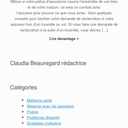
Même si votre police d’assurance couvre l’ensemble de vos bien
et de votre maison, ce sera un combat avec
l’assureur pour prouver ce que vous aviez. Voici quelques
conseils pour faciliter votre demande de réclamation à votre
assureur lors d’un incendie ou vol. Si vous faire une demande de
réclamation à la suite d’un incendie, vous devrez […]
Lire davantage
Claudia Beauregard rédactrice
Catégories
Meilleure santé
Négocier avec les assureurs
Poésie
Problèmes digestifs
Stratégies marketing