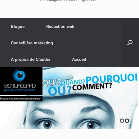
Blogue
Rédaction web
Conseillère marketing
À propos de Claudia
Accueil