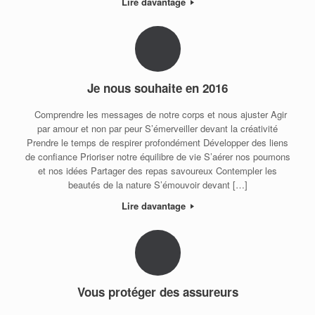
Lire davantage
Je nous souhaite en 2016
Comprendre les messages de notre corps et nous ajuster Agir
par amour et non par peur S’émerveiller devant la créativité
Prendre le temps de respirer profondément Développer des liens
de confiance Prioriser notre équilibre de vie S’aérer nos poumons
et nos idées Partager des repas savoureux Contempler les
beautés de la nature S’émouvoir devant […]
Lire davantage
Vous protéger des assureurs