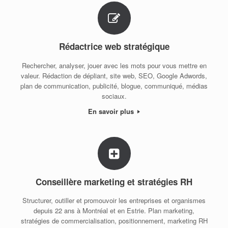
Rédactrice web stratégique
Rechercher, analyser, jouer avec les mots pour vous mettre en
valeur. Rédaction de dépliant, site web, SEO, Google Adwords,
plan de communication, publicité, blogue, communiqué, médias
sociaux.
En savoir plus
Conseillère marketing et stratégies RH
Structurer, outiller et promouvoir les entreprises et organismes
depuis 22 ans à Montréal et en Estrie. Plan marketing,
stratégies de commercialisation, positionnement, marketing RH